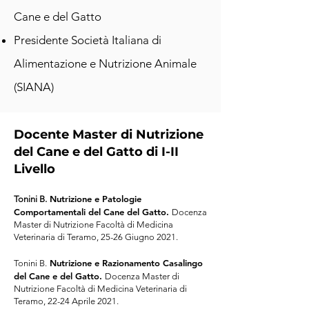
Cane e del Gatto
Presidente Società Italiana di
Alimentazione e Nutrizione Animale
(SIANA)
Docente Master di Nutrizione
del Cane e del Gatto di I-II
Livello
Nutrizione e Patologie
Tonini B.
Comportamentali del Cane del Gatto.
Docenza
Master di Nutrizione Facoltà di Medicina
Veterinaria di Teramo, 25-26 Giugno 2021.
Nutrizione e Razionamento Casalingo
Tonini B.
del Cane e del Gatto.
Docenza Master di
Nutrizione Facoltà di Medicina Veterinaria di
Teramo, 22-24 Aprile 2021.