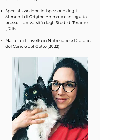
Specializzazione in Ispezione degli
Alimenti di Origine Animale conseguita
presso L’Università degli Studi di Teramo
(2016 )
Master di II
Livello
in Nutrizione e Dietetica
del Cane e del Gatto (2022)