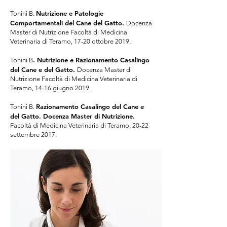
Nutrizione e Patologie
Tonini B.
Comportamentali del Cane del Gatto.
Docenza
Master di Nutrizione Facoltà di Medicina
Veterinaria di Teramo, 17-20 ottobre 2019.
. Nutrizione e Razionamento Casalingo
Tonini B
del Cane e del Gatto.
Docenza Master di
Nutrizione Facoltà di Medicina Veterinaria di
Teramo, 14-16 giugno 2019.
Razionamento Casalingo del Cane e
Tonini B.
del Gatto. Docenza Master di Nutrizione.
Facoltà di Medicina Veterinaria di Teramo, 20-22
settembre 2017.