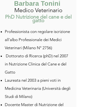
Barbara Tonini
Medico Veterinario
PhD Nutrizione del cane e del
gatto
Professionista con regolare iscrizione
all'albo Professionale dei Medici
Veterinari (Milano N° 2756)
Dottorato di Ricerca (phD) nel 2007
in Nutrizione Clinica del Cane e del
Gatto
Laureata nel 2003 a pieni voti in
Medicina Veterinaria (Università degli
Studi di Milano)
Docente Master di Nutrizione del