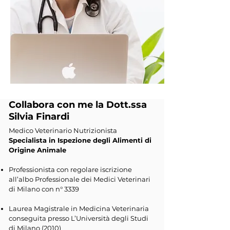
Collabora con me la Dott.ssa
Silvia Finardi
Medico Veterinario Nutrizionista
Specialista in Ispezione degli Alimenti di
Origine Animale
Professionista con regolare iscrizione
all’albo Professionale dei Medici Veterinari
di Milano con n° 3339
Laurea Magistrale in Medicina Veterinaria
conseguita presso L’Università degli Studi
di Milano (2010)