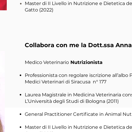
Master di II
Livello
in Nutrizione e Dietetica de
Gatto (2022)
Collabora con me la Dott.ssa Anna
Medico Veterinario
Nutrizionista
Professionista con regolare iscrizione all’albo 
Medici Veterinari di Siracusa n° 177
Laurea Magistrale in Medicina Veterinaria co
L’Università degli Studi di Bologna (2011)
General Practitioner Certificate in
Animal Nutr
Master di II Livello in Nutrizione e Dietetica d