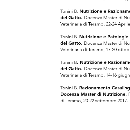
Tonini B.
Nutrizione e Razioname
del Gatto.
Docenza Master di Nut
Veterinaria di Teramo, 22-24 Aprile
Tonini B.
Nutrizione e Patologi
del Gatto.
Docenza Master di Nut
Veterinaria di Teramo, 17-20 ottob
Tonini B
. Nutrizione e Razionam
del Gatto.
Docenza Master di Nut
Veterinaria di Teramo, 14-16 giug
Tonini B.
Razionamento Casaling
Docenza Master di Nutrizione.
di Teramo, 20-22 settembre 2017.