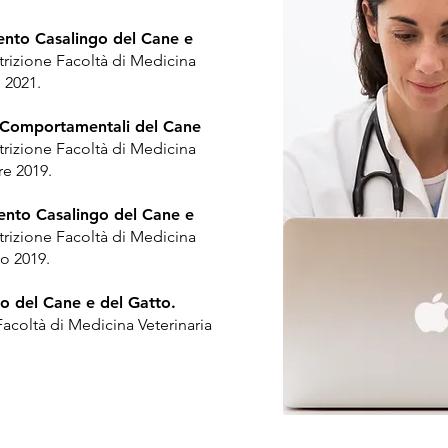
nto Casalingo del Cane e
rizione Facoltà di Medicina
 2021.
e Comportamentali del Cane
rizione Facoltà di Medicina
re 2019.
ento Casalingo del Cane e
rizione Facoltà di Medicina
no 2019.
o del Cane e del Gatto.
Facoltà di Medicina Veterinaria