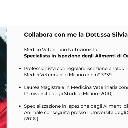
Collabora con me la Dott.ssa Silvia
Medico Veterinario Nutrizionista
Specialista in Ispezione degli Alimenti di 
Professionista con regolare iscrizione all’albo 
Medici Veterinari di Milano con n° 3339
Laurea Magistrale in Medicina Veterinaria co
L’Università degli Studi di Milano (2010)
Specializzazione in Ispezione degli Alimenti d
Animale conseguita presso L’Università degli
(2016 )