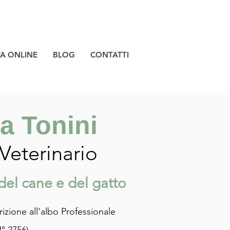
TA ONLINE
BLOG
CONTATTI
a Tonini
Veterinario
del cane e del gatto
rizione all'albo Professionale