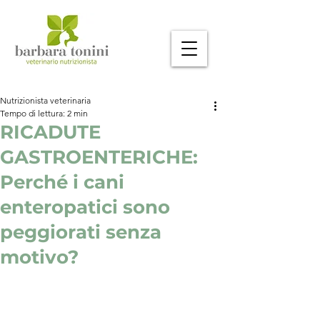
Nutrizionista veterinaria
Tempo di lettura: 2 min
RICADUTE
GASTROENTERICHE:
Perché i cani
enteropatici sono
peggiorati senza
motivo?