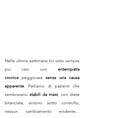
Nelle ultime settimane ho visto sempre 
più cani con 
enteropatia 
cronica
 peggiorare 
senza una causa 
apparente
. Parliamo di pazienti che 
sembravano 
stabili da mesi
, con diete 
bilanciate, sintomi sotto controllo, 
nessun cambiamento evidente… 