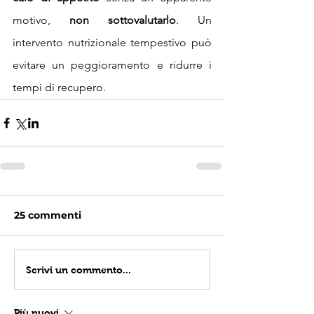
motivo, 
non sottovalutarlo
. Un 
intervento nutrizionale tempestivo può 
evitare un peggioramento e ridurre i 
tempi di recupero.
25 commenti
Scrivi un commento...
Più nuovi