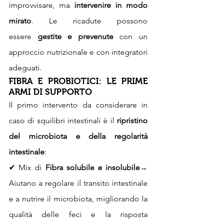
improvvisare, ma 
intervenire in modo 
mirato
. Le ricadute possono 
essere 
gestite e prevenute
 con un 
approccio nutrizionale e con integratori 
adeguati.
FIBRA E PROBIOTICI: LE PRIME 
ARMI DI SUPPORTO
Il primo intervento da considerare in 
caso di squilibri intestinali è il 
ripristino 
del microbiota e della regolarità 
intestinale
:
✔ Mix di 
Fibra solubile e insolubile
→ 
Aiutano a regolare il transito intestinale 
e a nutrire il microbiota, migliorando la 
qualità delle feci e la risposta 