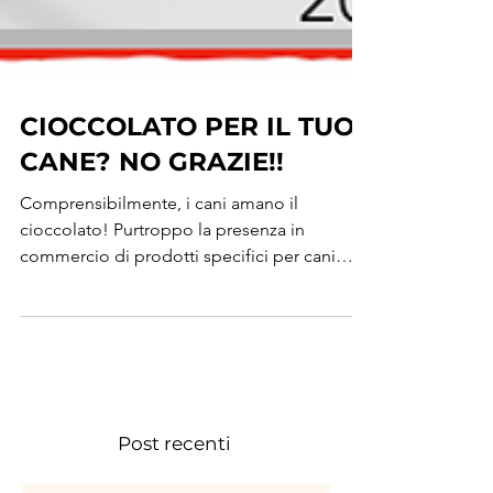
CIOCCOLATO PER IL TUO
CANE? NO GRAZIE!!
Comprensibilmente, i cani amano il
cioccolato! Purtroppo la presenza in
commercio di prodotti specifici per cani
(esistono delle vere e...
Post recenti