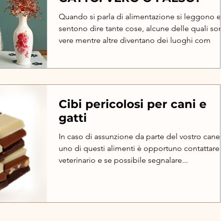
Quando si parla di alimentazione si leggono e
sentono dire tante cose, alcune delle quali so
vere mentre altre diventano dei luoghi com
Cibi pericolosi per cani e
gatti
In caso di assunzione da parte del vostro cane
uno di questi alimenti è opportuno contattare 
veterinario e se possibile segnalare...