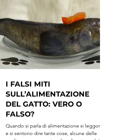
I FALSI MITI
SULL’ALIMENTAZIONE
DEL GATTO: VERO O
FALSO?
Quando si parla di alimentazione si leggono
e si sentono dire tante cose, alcune delle